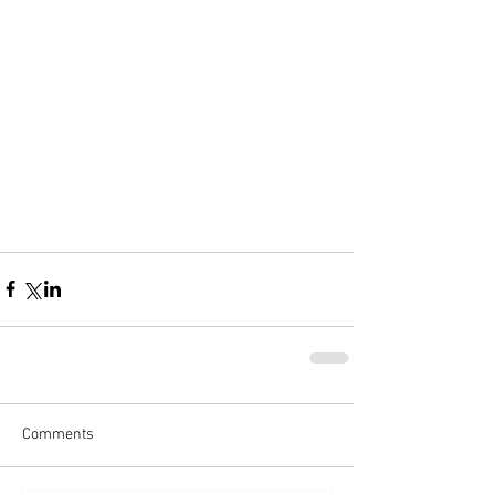
Comments