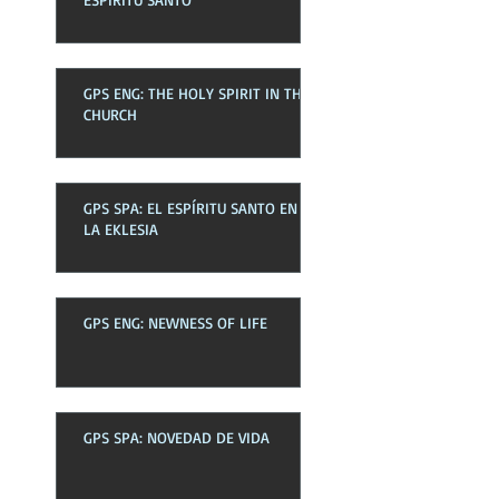
GPS ENG: THE HOLY SPIRIT IN THE
CHURCH
GPS SPA: EL ESPÍRITU SANTO EN
LA EKLESIA
GPS ENG: NEWNESS OF LIFE
GPS SPA: NOVEDAD DE VIDA