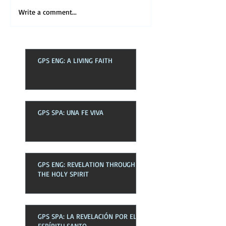
Write a comment...
GPS ENG: A LIVING FAITH
GPS SPA: UNA FE VIVA
GPS ENG: REVELATION THROUGH
THE HOLY SPIRIT
GPS SPA: LA REVELACIÓN POR EL
ESPÍRITU SANTO