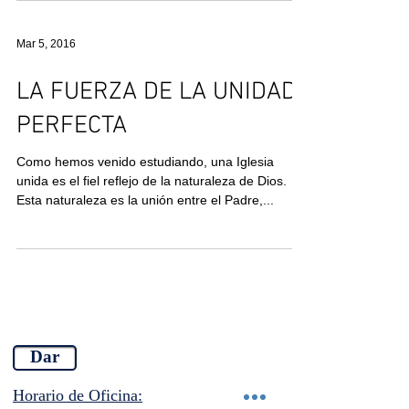
Mar 5, 2016
LA FUERZA DE LA UNIDAD
PERFECTA
Como hemos venido estudiando, una Iglesia
unida es el fiel reflejo de la naturaleza de Dios.
Esta naturaleza es la unión entre el Padre,...
Dar
Horario de Oficina: