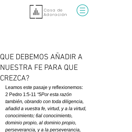
Casa de
Adoración
QUE DEBEMOS AÑADIR A
NUESTRA FE PARA QUE
CREZCA?
Leamos este pasaje y reflexionemos:
2 Pedro 1:5-11 
“5Por esta razón 
también, obrando con toda diligencia, 
añadid a vuestra fe, virtud, y a la virtud, 
conocimiento; 6al conocimiento, 
dominio propio, al dominio propio, 
perseverancia, y a la perseverancia, 