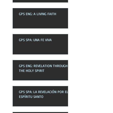
GPS ENG: A LIVING FAITH
GPS SPA: UNA FE VIVA
GPS ENG: REVELATION THROUGH
THE HOLY SPIRIT
GPS SPA: LA REVELACIÓN POR EL
ESPÍRITU SANTO