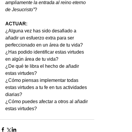
ampliamente la entrada al reino eterno 
de Jesucristo”
?
ACTUAR:
¿Alguna vez has sido desafiado a 
añadir un esfuerzo extra para ser 
perfeccionado en un área de tu vida?
¿Has podido identificar estas virtudes 
en algún área de tu vida?
¿De qué te libra el hecho de añadir 
estas virtudes?
¿Cómo piensas implementar todas 
estas virtudes a tu fe en tus actividades 
diarias?
¿Cómo puedes afectar a otros al añadir 
estas virtudes?