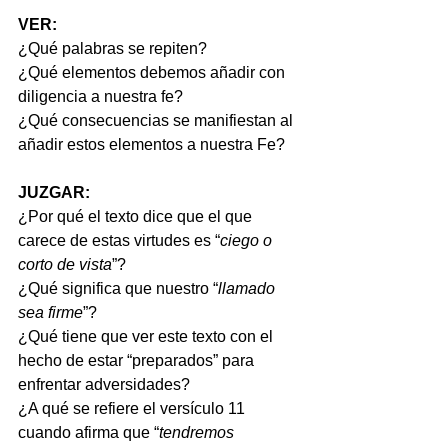
VER:
¿Qué palabras se repiten?
¿Qué elementos debemos añadir con 
diligencia a nuestra fe?
¿Qué consecuencias se manifiestan al 
añadir estos elementos a nuestra Fe?
JUZGAR:
¿Por qué el texto dice que el que 
carece de estas virtudes es “
ciego o 
corto de vista
”?
¿Qué significa que nuestro “
llamado 
sea firme
”?
¿Qué tiene que ver este texto con el 
hecho de estar “preparados” para 
enfrentar adversidades?
¿A qué se refiere el versículo 11 
cuando afirma que “
tendremos 