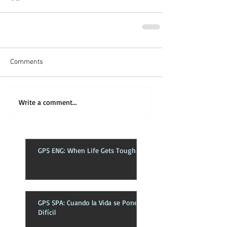
Comments
Write a comment...
GPS ENG: When Life Gets Tough
GPS SPA: Cuando la Vida se Pone
Difícil