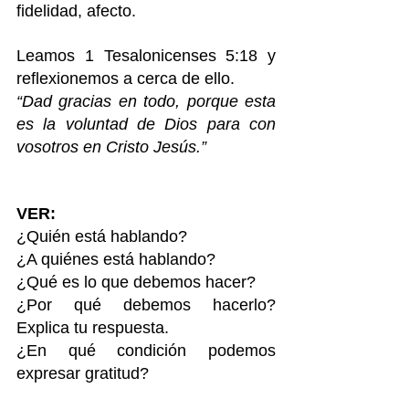
fidelidad, afecto. 
Leamos 1 Tesalonicenses 5:18 y 
reflexionemos a cerca de ello.
“Dad gracias en todo, porque esta 
es la voluntad de Dios para con 
vosotros en Cristo Jesús.” 
VER: 
¿Quién está hablando?
¿A quiénes está hablando?
¿Qué es lo que debemos hacer?
¿Por qué debemos hacerlo? 
Explica tu respuesta.
¿En qué condición podemos 
expresar gratitud?