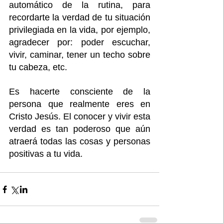
automático de la rutina, para 
recordarte la verdad de tu situación 
privilegiada en la vida, por ejemplo, 
agradecer por: poder escuchar, 
vivir, caminar, tener un techo sobre 
tu cabeza, etc. 
Es hacerte consciente de la 
persona que realmente eres en 
Cristo Jesús. El conocer y vivir esta 
verdad es tan poderoso que aún 
atraerá todas las cosas y personas 
positivas a tu vida.