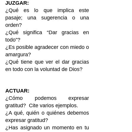
JUZGAR:
¿Qué es lo que implica este 
pasaje; una sugerencia o una 
orden?
¿Qué significa “Dar gracias en 
todo”?
¿Es posible agradecer con miedo o 
amargura?
¿Qué tiene que ver el dar gracias 
en todo con la voluntad de Dios?
ACTUAR:
¿Cómo podemos expresar 
gratitud?  Cite varios ejemplos.
¿A qué, quién o quiénes debemos 
expresar gratitud?
¿Has asignado un momento en tu 