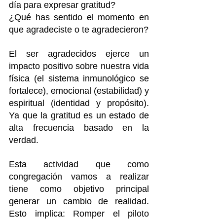
día para expresar gratitud?
¿Qué has sentido el momento en 
que agradeciste o te agradecieron?
El ser agradecidos ejerce un 
impacto positivo sobre nuestra vida 
física (el sistema inmunológico se 
fortalece), emocional (estabilidad) y 
espiritual (identidad y propósito). 
Ya que la gratitud es un estado de 
alta frecuencia basado en la 
verdad.
Esta actividad que como 
congregación vamos a realizar 
tiene como objetivo principal 
generar un cambio de realidad. 
Esto implica: Romper el piloto 