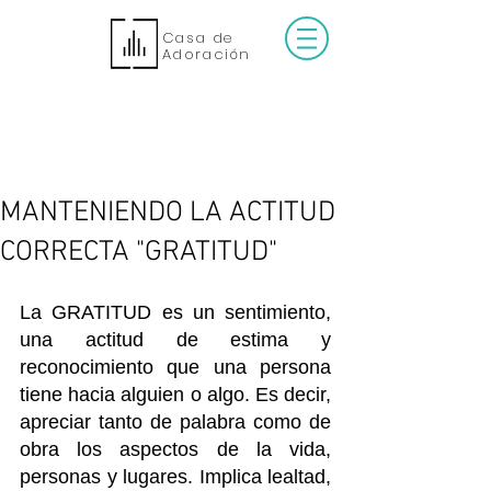
Casa de
Adoración
MANTENIENDO LA ACTITUD
CORRECTA "GRATITUD"
La GRATITUD es un sentimiento, 
una actitud de estima y 
reconocimiento que una persona 
tiene hacia alguien o algo. Es decir, 
apreciar tanto de palabra como de 
obra los aspectos de la vida, 
personas y lugares. Implica lealtad, 