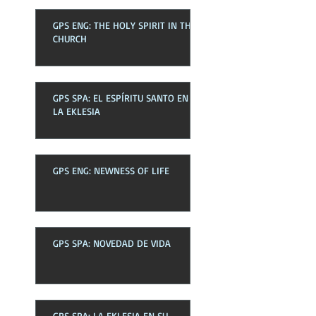
GPS ENG: THE HOLY SPIRIT IN THE
CHURCH
GPS SPA: EL ESPÍRITU SANTO EN
LA EKLESIA
GPS ENG: NEWNESS OF LIFE
GPS SPA: NOVEDAD DE VIDA
GPS SPA: LA EKLESIA EN SU