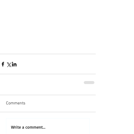
Comments
Write a comment...