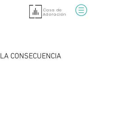
Casa de
Adoración
LA CONSECUENCIA