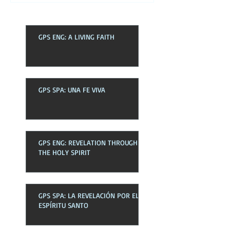
GPS ENG: A LIVING FAITH
GPS SPA: UNA FE VIVA
GPS ENG: REVELATION THROUGH
THE HOLY SPIRIT
GPS SPA: LA REVELACIÓN POR EL
ESPÍRITU SANTO