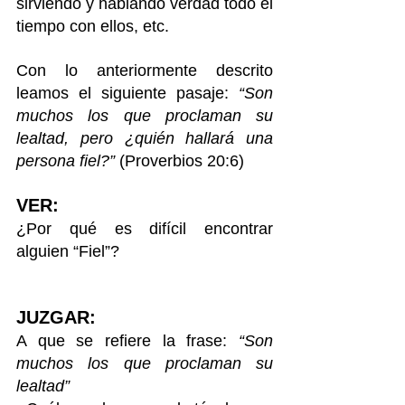
sirviendo y hablando verdad todo el 
tiempo con ellos, etc. 
Con lo anteriormente descrito 
leamos el siguiente pasaje: 
“Son 
muchos los que proclaman su 
lealtad, pero ¿quién hallará una 
persona fiel?” 
(Proverbios 20:6)
VER:
¿Por qué es difícil encontrar 
alguien “Fiel”?
JUZGAR:
A que se refiere la frase: 
“Son 
muchos los que proclaman su 
lealtad”