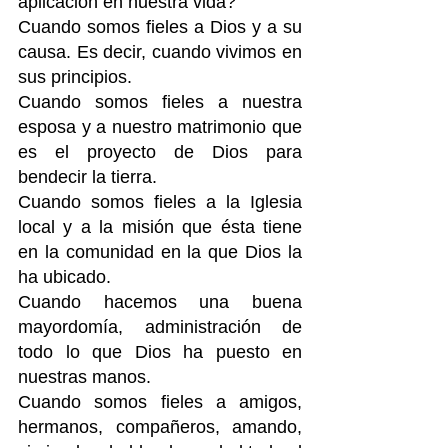
aplicación en nuestra vida? 
Cuando somos fieles a Dios y a su 
causa. Es decir, cuando vivimos en 
sus principios.
Cuando somos fieles a nuestra 
esposa y a nuestro matrimonio que 
es el proyecto de Dios para 
bendecir la tierra.
Cuando somos fieles a la Iglesia 
local y a la misión que ésta tiene 
en la comunidad en la que Dios la 
ha ubicado.
Cuando hacemos una buena 
mayordomía, administración de 
todo lo que Dios ha puesto en 
nuestras manos. 
Cuando somos fieles a amigos, 
hermanos, compañeros, amando, 