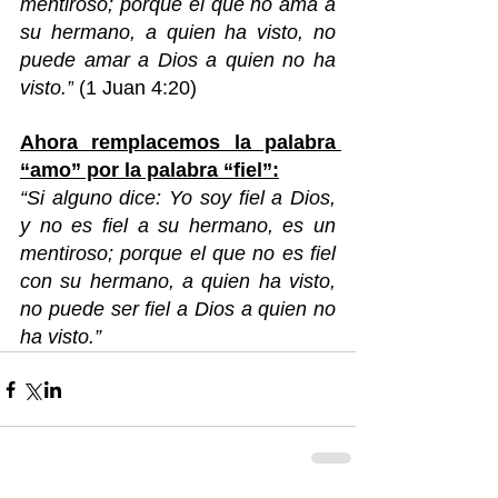
mentiroso; porque el que no ama a 
su hermano, a quien ha visto, no 
puede amar a Dios a quien no ha 
visto.”
 (1 Juan 4:20) 
Ahora remplacemos la palabra 
“amo” por la palabra “fiel”:
“Si alguno dice: Yo soy fiel a Dios, 
y no es fiel a su hermano, es un 
mentiroso; porque el que no es fiel 
con su hermano, a quien ha visto, 
no puede ser fiel a Dios a quien no 
ha visto.”