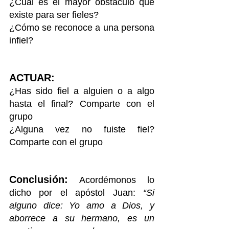
¿Cuál es el mayor obstáculo que 
existe para ser fieles? 
¿Cómo se reconoce a una persona 
infiel?
ACTUAR:
¿Has sido fiel a alguien o a algo 
hasta el final? Comparte con el 
grupo
¿Alguna vez no fuiste fiel? 
Comparte con el grupo
Conclusión:
 Acordémonos lo 
dicho por el apóstol Juan: 
“Si 
alguno dice: Yo amo a Dios, y 
aborrece a su hermano, es un 