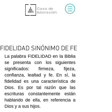
Casa de
Adoración
FIDELIDAD SINÓNIMO DE FE
La palabra FIDELIDAD en la Biblia 
se presenta con los siguientes 
significados: firmeza, fijeza, 
confianza, lealtad y fe. En sí, la 
fidelidad es una característica de 
Dios. Es por tal razón que las 
escrituras constantemente están 
hablando de ella, en referencia a 
Dios y a sus hijos. 