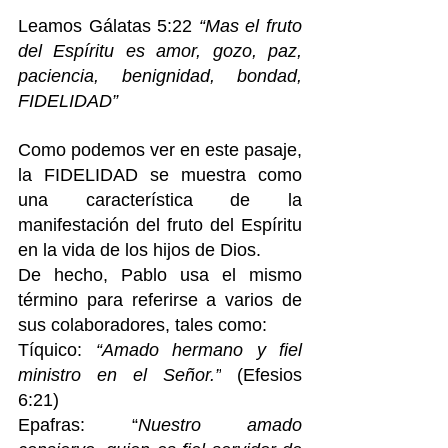
Leamos Gálatas 5:22 
“Mas el fruto 
del Espíritu es amor, gozo, paz, 
paciencia, benignidad, bondad, 
FIDELIDAD”
Como podemos ver en este pasaje, 
la FIDELIDAD se muestra como 
una característica de la 
manifestación del fruto del Espíritu 
en la vida de los hijos de Dios.
De hecho, Pablo usa el mismo 
término para referirse a varios de 
sus colaboradores, tales como: 
Tíquico: 
“Amado hermano y fiel 
ministro en el Señor.”
 (Efesios 
6:21)
Epafras: “
Nuestro amado 