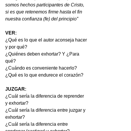
somos hechos participantes de Cristo, 
si es que retenemos firme hasta el fin 
nuestra confianza (fe) del principio” 
VER:
¿Qué es lo que el autor aconseja hacer 
y por qué?
¿Quiénes deben exhortar? Y ¿Para 
qué?
¿Cuándo es conveniente hacerlo?
¿Qué es lo que endurece el corazón?
JUZGAR:
¿Cuál sería la diferencia de reprender 
y exhortar?
¿Cuál sería la diferencia entre juzgar y 
exhortar?
¿Cuál sería la diferencia entre 