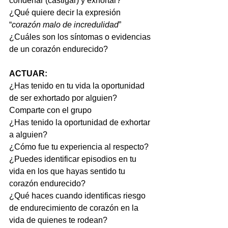
condenar (castigar) y exhortar?
¿Qué quiere decir la expresión 
“
corazón malo de incredulidad
”
¿Cuáles son los síntomas o evidencias 
de un corazón endurecido?
ACTUAR:
¿Has tenido en tu vida la oportunidad 
de ser exhortado por alguien? 
Comparte con el grupo
¿Has tenido la oportunidad de exhortar 
a alguien?
¿Cómo fue tu experiencia al respecto?
¿Puedes identificar episodios en tu 
vida en los que hayas sentido tu 
corazón endurecido?
¿Qué haces cuando identificas riesgo 
de endurecimiento de corazón en la 
vida de quienes te rodean?