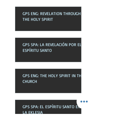
GPS ENG: REVELATION THROUGH
THE HOLY SPIRIT
GPS SPA: LA REVELACIÓN POR EL
ESPÍRITU SANTO
GPS ENG: THE HOLY SPIRIT IN THE
CHURCH
GPS SPA: EL ESPÍRITU SANTO EN
LA EKLESIA