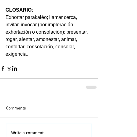
GLOSARIO:   
Exhortar parakaléo; llamar cerca, 
invitar, invocar (por imploración, 
exhortación o consolación): presentar, 
rogar, alentar, amonestar, animar, 
confortar, consolación, consolar, 
exigencia.
Comments
Write a comment...