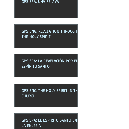
GPS SPA: UNA FE VIVA
GPS ENG: REVELATION THROUGH
THE HOLY SPIRIT
GPS SPA: LA REVELACIÓN POR EL
ESPÍRITU SANTO
GPS ENG: THE HOLY SPIRIT IN THE
CHURCH
GPS SPA: EL ESPÍRITU SANTO EN
LA EKLESIA