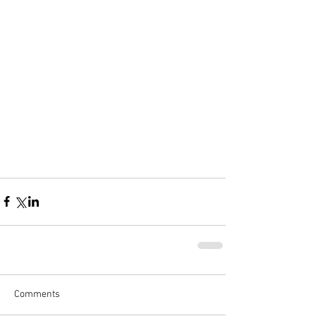
Comments