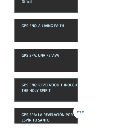
Difícil
GPS ENG: A LIVING FAITH
GPS SPA: UNA FE VIVA
GPS ENG: REVELATION THROUGH
THE HOLY SPIRIT
GPS SPA: LA REVELACIÓN POR EL
ESPÍRITU SANTO