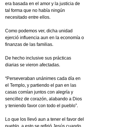
era basada en el amor y la justicia de 
tal forma que no había ningún 
necesitado entre ellos.
Como podemos ver, dicha unidad 
ejerció influencia aun en la economía o 
finanzas de las familias.
De hecho inclusive sus prácticas 
diarias se vieron afectadas.
“Perseveraban unánimes cada día en 
el Templo, y partiendo el pan en las 
casas comían juntos con alegría y 
sencillez de corazón, alabando a Dios 
y teniendo favor con todo el pueblo”.
Lo que los llevó aun a tener el favor del 
pueblo, a esto se refirió Jesús cuando 