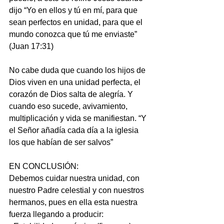
dijo “Yo en ellos y tú en mí, para que 
sean perfectos en unidad, para que el 
mundo conozca que tú me enviaste” 
(Juan 17:31)
No cabe duda que cuando los hijos de 
Dios viven en una unidad perfecta, el 
corazón de Dios salta de alegría. Y 
cuando eso sucede, avivamiento, 
multiplicación y vida se manifiestan. “Y 
el Señor añadía cada día a la iglesia 
los que habían de ser salvos”
EN CONCLUSIÓN:
Debemos cuidar nuestra unidad, con 
nuestro Padre celestial y con nuestros 
hermanos, pues en ella esta nuestra 
fuerza llegando a producir: