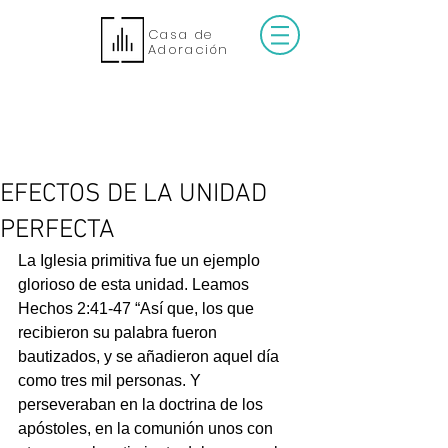
Casa de
Adoración
EFECTOS DE LA UNIDAD
PERFECTA
La Iglesia primitiva fue un ejemplo 
glorioso de esta unidad. Leamos 
Hechos 2:41-47 “Así que, los que 
recibieron su palabra fueron 
bautizados, y se añadieron aquel día 
como tres mil personas. Y 
perseveraban en la doctrina de los 
apóstoles, en la comunión unos con 