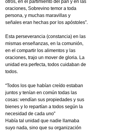
otros, en el partimiento del pan y en las 
oraciones, Sobrevino temor a toda 
persona, y muchas maravillas y 
señales eran hechas por los apóstoles”.
Esta perseverancia (constancia) en las 
mismas enseñanzas, en la comunión, 
en el compartir los alimentos y las 
oraciones, trajo un mover de gloria. La 
unidad era perfecta, todos cuidaban de 
todos.
“Todos los que habían creído estaban 
juntos y tenían en común todas las 
cosas: vendían sus propiedades y sus 
bienes y lo repartían a todos según la 
necesidad de cada uno”
Había tal unidad que nadie llamaba 
suyo nada, sino que su organización 