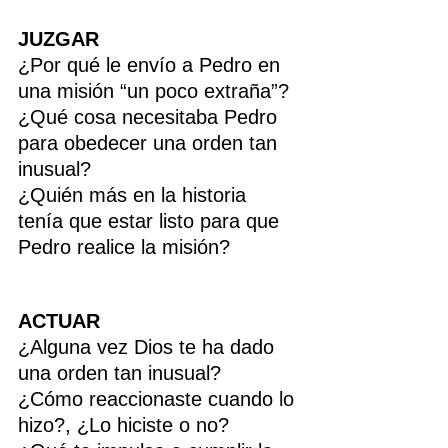
JUZGAR
¿Por qué le envío a Pedro en 
una misión “un poco extraña”?
¿Qué cosa necesitaba Pedro 
para obedecer una orden tan 
inusual?
¿Quién más en la historia 
tenía que estar listo para que 
Pedro realice la misión?
ACTUAR
¿Alguna vez Dios te ha dado 
una orden tan inusual?
¿Cómo reaccionaste cuando lo 
hizo?, ¿Lo hiciste o no? 