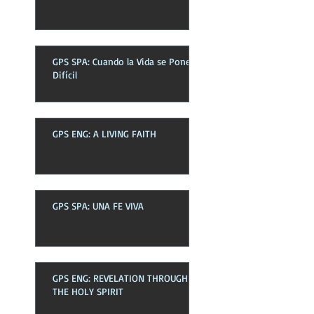
GPS SPA: Cuando la Vida se Pone
Difícil
GPS ENG: A LIVING FAITH
GPS SPA: UNA FE VIVA
GPS ENG: REVELATION THROUGH
THE HOLY SPIRIT