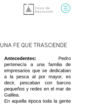
Casa de
Adoración
UNA FE QUE TRASCIENDE
Antecedentes:
  Pedro 
pertenecía a una familia de 
empresarios que se dedicaban 
a la pesca al por mayor, es 
decir, pescaban con barcos 
pequeños y redes en el mar de 
Galilea. 
En aquella época toda la gente 