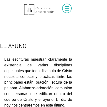
Casa de
Adoración
EL AYUNO
Las escrituras muestran claramente la 
existencia de varias disciplinas 
espirituales que todo discípulo de Cristo 
necesita conocer y practicar. Entre las 
principales están: oración, lectura de la 
palabra, Alabanza-adoración, comunión 
con personas que edifican dentro del 
cuerpo de Cristo y el ayuno. El día de 
hoy nos centraremos en este último.