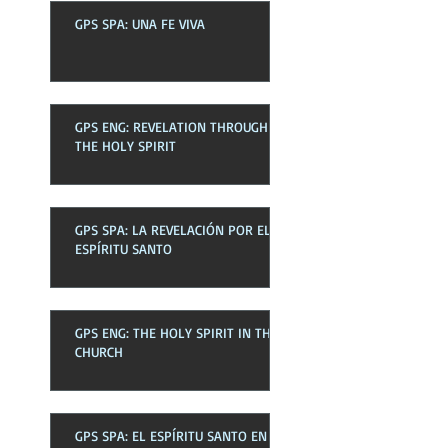
GPS SPA: UNA FE VIVA
GPS ENG: REVELATION THROUGH
THE HOLY SPIRIT
GPS SPA: LA REVELACIÓN POR EL
ESPÍRITU SANTO
GPS ENG: THE HOLY SPIRIT IN THE
CHURCH
GPS SPA: EL ESPÍRITU SANTO EN