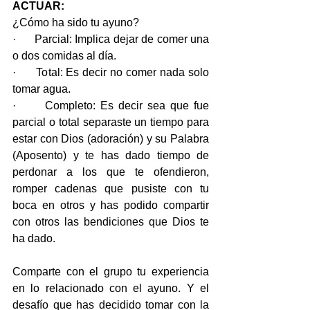
ACTUAR:
¿Cómo ha sido tu ayuno?
·      Parcial: Implica dejar de comer una 
o dos comidas al día.
·      Total: Es decir no comer nada solo 
tomar agua.
·      Completo: Es decir sea que fue 
parcial o total separaste un tiempo para 
estar con Dios (adoración) y su Palabra 
(Aposento) y te has dado tiempo de 
perdonar a los que te ofendieron, 
romper cadenas que pusiste con tu 
boca en otros y has podido compartir 
con otros las bendiciones que Dios te 
ha dado.
Comparte con el grupo tu experiencia 
en lo relacionado con el ayuno. Y el 
desafío que has decidido tomar con la 