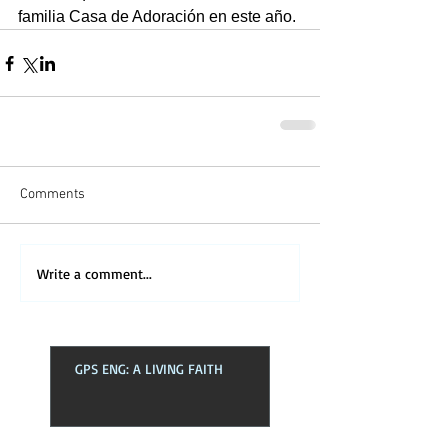
familia Casa de Adoración en este año. 
Comments
Write a comment...
GPS ENG: A LIVING FAITH