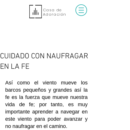
Casa de
Adoración
CUIDADO CON NAUFRAGAR
EN LA FE
Así como el viento mueve los 
barcos pequeños y grandes así la 
fe es la fuerza que mueve nuestra 
vida de fe; por tanto, es muy 
importante aprender a navegar en 
este viento para poder avanzar y 
no naufragar en el camino.