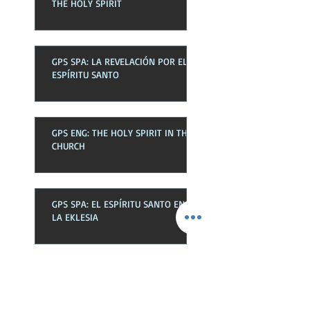
THE HOLY SPIRIT
GPS SPA: LA REVELACIÓN POR EL
ESPÍRITU SANTO
GPS ENG: THE HOLY SPIRIT IN THE
CHURCH
GPS SPA: EL ESPÍRITU SANTO EN
LA EKLESIA
GPS ENG: NEWNESS OF LIFE