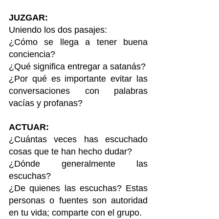
JUZGAR:
Uniendo los dos pasajes: 
¿Cómo se llega a tener buena 
conciencia?
¿Qué significa entregar a satanás?
¿Por qué es importante evitar las 
conversaciones con palabras 
vacías y profanas?
ACTUAR:
¿Cuántas veces has escuchado 
cosas que te han hecho dudar?
¿Dónde generalmente las 
escuchas?
¿De quienes las escuchas? Estas 
personas o fuentes son autoridad 
en tu vida; comparte con el grupo.