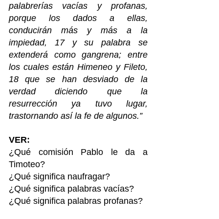
palabrerías vacías y profanas, 
porque los dados a ellas, 
conducirán más y más a la 
impiedad, 17 y su palabra se 
extenderá como gangrena; entre 
los cuales están Himeneo y Fileto, 
18 que se han desviado de la 
verdad diciendo que la 
resurrección ya tuvo lugar, 
trastornando así la fe de algunos.” 
VER:
¿Qué comisión Pablo le da a 
Timoteo?
¿Qué significa naufragar?
¿Qué significa palabras vacías?
¿Qué significa palabras profanas?