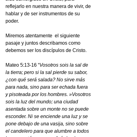
reflejarlo en nuestra manera de vivir, de 
hablar y de ser instrumentos de su 
poder.
Miremos atentamente  el siguiente 
pasaje y juntos describamos como 
debemos ser los discípulos de Cristo. 
Mateo 5:13-16 “
Vosotros sois la sal de 
la tierra; pero si la sal pierde su sabor, 
¿con qué será salada? No sirve más 
para nada, sino para ser echada fuera 
y pisoteada por los hombres. »Vosotros 
sois la luz del mundo; una ciudad 
asentada sobre un monte no se puede 
esconder. Ni se enciende una luz y se 
pone debajo de una vasija, sino sobre 
el candelero para que alumbre a todos 