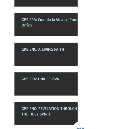
GPS SPA: Cuando la Vida se Pone
Difícil
GPS ENG: A LIVING FAITH
GPS SPA: UNA FE VIVA
GPS ENG: REVELATION THROUGH
THE HOLY SPIRIT