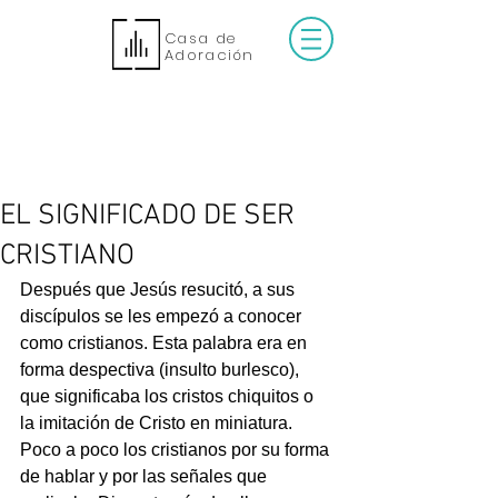
Casa de
Adoración
EL SIGNIFICADO DE SER
CRISTIANO
Después que Jesús resucitó, a sus 
discípulos se les empezó a conocer 
como cristianos. Esta palabra era en 
forma despectiva (insulto burlesco), 
que significaba los cristos chiquitos o 
la imitación de Cristo en miniatura. 
Poco a poco los cristianos por su forma 
de hablar y por las señales que 