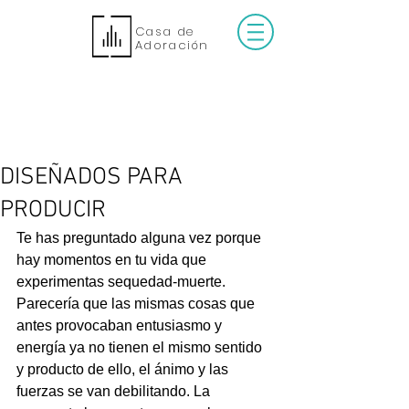
Casa de
Adoración
DISEÑADOS PARA
PRODUCIR
Te has preguntado alguna vez porque 
hay momentos en tu vida que 
experimentas sequedad-muerte. 
Parecería que las mismas cosas que 
antes provocaban entusiasmo y 
energía ya no tienen el mismo sentido 
y producto de ello, el ánimo y las 
fuerzas se van debilitando. La 