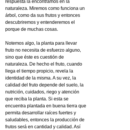
respuesta la encontramos en la 
naturaleza. Miremos como funciona un 
árbol, como da sus frutos y entonces 
descubriremos y entenderemos el 
porque de muchas cosas.
Notemos algo, la planta para llevar 
fruto no necesita de esfuerzo alguno, 
sino que éste es cuestión de 
naturaleza. De hecho el fruto, cuando 
llega el tiempo propicio, revela la 
identidad de la misma. A su vez, la 
calidad del fruto depende del suelo, la 
nutrición, cuidados, riego y atención 
que reciba la planta. Si esta se 
encuentra plantada en buena tierra que 
permita desarrollar raíces fuertes y 
saludables, entonces la producción de 
frutos será en cantidad y calidad. Así 