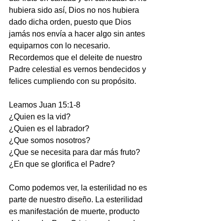
hubiera sido así, Dios no nos hubiera 
dado dicha orden, puesto que Dios 
jamás nos envía a hacer algo sin antes 
equiparnos con lo necesario. 
Recordemos que el deleite de nuestro 
Padre celestial es vernos bendecidos y 
felices cumpliendo con su propósito.
Leamos Juan 15:1-8
¿Quien es la vid?
¿Quien es el labrador?
¿Que somos nosotros?
¿Que se necesita para dar más fruto?
¿En que se glorifica el Padre?
Como podemos ver, la esterilidad no es 
parte de nuestro diseño. La esterilidad 
es manifestación de muerte, producto 