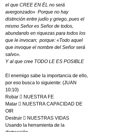
el que CREE EN ÉL no será 
avergonzado»  Porque no hay 
distinción entre judío y griego, pues el 
mismo Señor es Señor de todos, 
abundando en riquezas para todos los 
que le invocan;
 porque: «Todo aquel 
que invoque el nombre del Señor será 
salvo».
Y al que cree TODO LE ES POSIBLE
El enemigo sabe la importancia de ello, 
por eso busca lo siguiente: (JUAN 
10:10)
Robar  NUESTRA FE
Matar  NUESTRA CAPACIDAD DE 
OIR
Destruir  NUESTRAS VIDAS
Usando la herramienta de la 