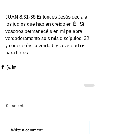
JUAN 8:31-36 Entonces Jesús decía a 
los judíos que habían creído en Él: Si 
vosotros permanecéis en mi palabra, 
verdaderamente sois mis discípulos; 32 
y conoceréis la verdad, y la verdad os 
hará libres. 
Comments
Write a comment...