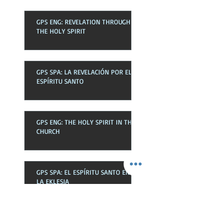
GPS ENG: REVELATION THROUGH
THE HOLY SPIRIT
GPS SPA: LA REVELACIÓN POR EL
ESPÍRITU SANTO
GPS ENG: THE HOLY SPIRIT IN THE
CHURCH
GPS SPA: EL ESPÍRITU SANTO EN
LA EKLESIA