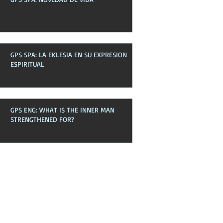
GPS SPA: LA EKLESIA EN SU EXPRESION
ESPIRITUAL
GPS ENG: WHAT IS THE INNER MAN
STRENGTHENED FOR?