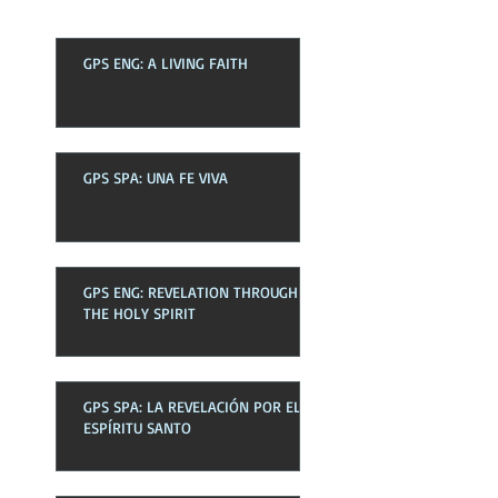
GPS ENG: A LIVING FAITH
GPS SPA: UNA FE VIVA
GPS ENG: REVELATION THROUGH
THE HOLY SPIRIT
GPS SPA: LA REVELACIÓN POR EL
ESPÍRITU SANTO