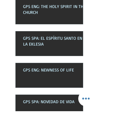
GPS ENG: THE HOLY SPIRIT IN THE
CHURCH
GPS SPA: EL ESPÍRITU SANTO EN
LA EKLESIA
GPS ENG: NEWNESS OF LIFE
GPS SPA: NOVEDAD DE VIDA
GPS SPA: LA EKLESIA EN SU