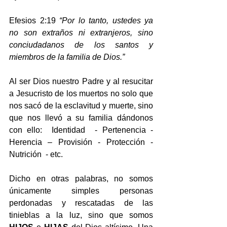
Efesios 2:19
 “Por lo tanto, ustedes ya 
no son extraños ni extranjeros, sino 
conciudadanos de los santos y 
miembros de la familia de Dios.”
Al ser Dios nuestro Padre y al resucitar 
a Jesucristo de los muertos no solo que 
nos sacó de la esclavitud y muerte, sino 
que nos llevó a su familia dándonos 
con ello:  Identidad  - Pertenencia - 
Herencia – Provisión - Protección - 
Nutrición  - etc. 
Dicho en otras palabras, no somos 
únicamente simples personas 
perdonadas y rescatadas de las 
tinieblas a la luz, sino que somos 