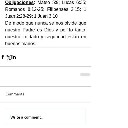
Obligaciones
:
 Mateo 5:9; Lucas 6:35; 
Romanos 8:12-25; Filipenses 2:15; 1 
Juan 2:28-29; 1 Juan 3:10
De modo que nunca se nos olvide que 
nuestro Padre es Dios y por lo tanto, 
nuestro cuidado y seguridad están en 
buenas manos.
Comments
Write a comment...