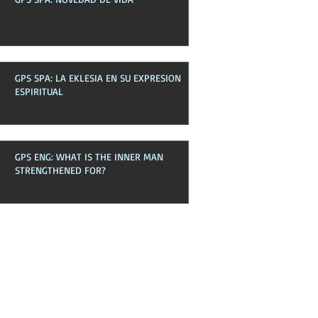
GPS SPA: LA EKLESIA EN SU EXPRESION
ESPIRITUAL
GPS ENG: WHAT IS THE INNER MAN
STRENGTHENED FOR?