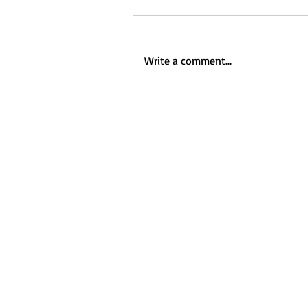
Write a comment...