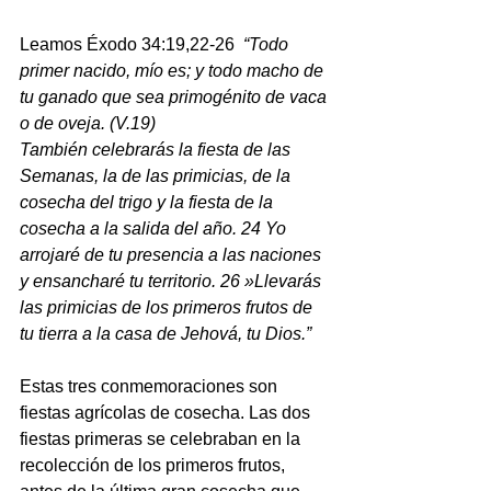
Leamos Éxodo 34:19,22-26 
 “Todo 
primer nacido, mío es; y todo macho de 
tu ganado que sea primogénito de vaca 
o de oveja. (V.19)
También celebrarás la fiesta de las 
Semanas, la de las primicias, de la 
cosecha del trigo y la fiesta de la 
cosecha a la salida del año. 24 Yo 
arrojaré de tu presencia a las naciones 
y ensancharé tu territorio. 26 »Llevarás 
las primicias de los primeros frutos de 
tu tierra a la casa de Jehová, tu Dios.”
Estas tres conmemoraciones son 
fiestas agrícolas de cosecha. Las dos 
fiestas primeras se celebraban en la 
recolección de los primeros frutos, 