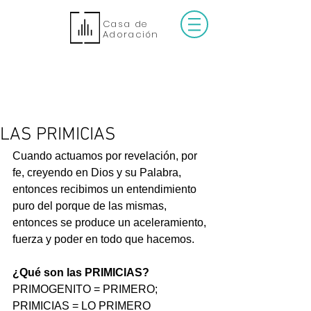
Casa de
Adoración
LAS PRIMICIAS
Cuando actuamos por revelación, por 
fe, creyendo en Dios y su Palabra, 
entonces recibimos un entendimiento 
puro del porque de las mismas, 
entonces se produce un aceleramiento, 
fuerza y poder en todo que hacemos. 
¿Qué son las PRIMICIAS?
PRIMOGENITO = PRIMERO;  
PRIMICIAS = LO PRIMERO