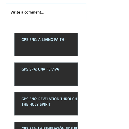
Write a comment...
GPS ENG: A LIVING FAITH
GPS SPA: UNA FE VIVA
GPS ENG: REVELATION THROUGH
THE HOLY SPIRIT
GPS SPA: LA REVELACIÓN POR EL