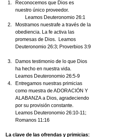
Reconocemos que Dios es 
nuestro único proveedor.                   
        Leamos Deuteronomio 26:1  
Mostramos nuestrafe a través de la 
obediencia. La fe activa las 
promesas de Dios.  Leamos 
Deuteronomio 26:3; Proverbios 3:9 
Damos testimonio de lo que Dios 
ha hecho en nuestra vida.             
Leamos Deuteronomio 26:5-9  
Entregamos nuestras primicias 
como muestra de ADORACIÓN Y 
ALABANZA a Dios, agradeciendo 
por su provisión constante.           
Leamos Deuteronomio 26:10-11; 
Romanos 11:16   
La clave de las ofrendas y primicias: