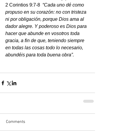
2 Corintios 9:7-8  
“Cada uno dé como 
propuso en su corazón: no con tristeza 
ni por obligación, porque Dios ama al 
dador alegre. Y poderoso es Dios para 
hacer que abunde en vosotros toda 
gracia, a fin de que, teniendo siempre 
en todas las cosas todo lo necesario, 
abundéis para toda buena obra”.
Comments