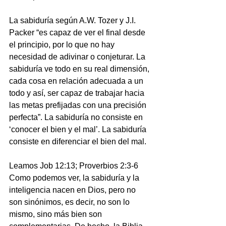
La sabiduría según A.W. Tozer y J.I. 
Packer “es capaz de ver el final desde 
el principio, por lo que no hay 
necesidad de adivinar o conjeturar. La 
sabiduría ve todo en su real dimensión, 
cada cosa en relación adecuada a un 
todo y así, ser capaz de trabajar hacia 
las metas prefijadas con una precisión 
perfecta”. La sabiduría no consiste en 
‘conocer el bien y el mal’. La sabiduría 
consiste en diferenciar el bien del mal.
Leamos Job 12:13; Proverbios 2:3-6
Como podemos ver, la sabiduría y la 
inteligencia nacen en Dios, pero no 
son sinónimos, es decir, no son lo 
mismo, sino más bien son 