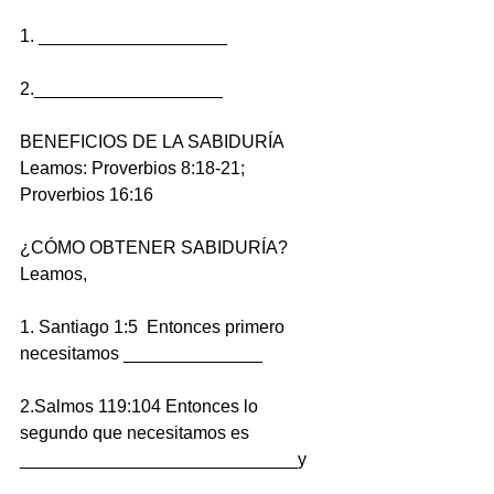
1. ___________________
2.___________________
BENEFICIOS DE LA SABIDURÍA
Leamos: Proverbios 8:18-21; 
Proverbios 16:16
¿CÓMO OBTENER SABIDURÍA? 
Leamos,
1. Santiago 1:5  Entonces primero 
necesitamos ______________
2.Salmos 119:104 Entonces lo 
segundo que necesitamos es 
____________________________y