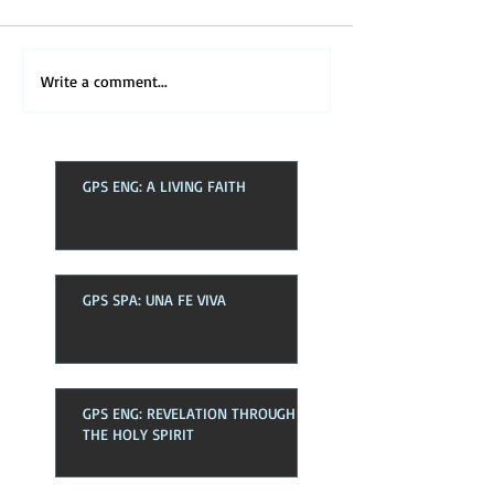
Write a comment...
GPS ENG: A LIVING FAITH
GPS SPA: UNA FE VIVA
GPS ENG: REVELATION THROUGH
THE HOLY SPIRIT