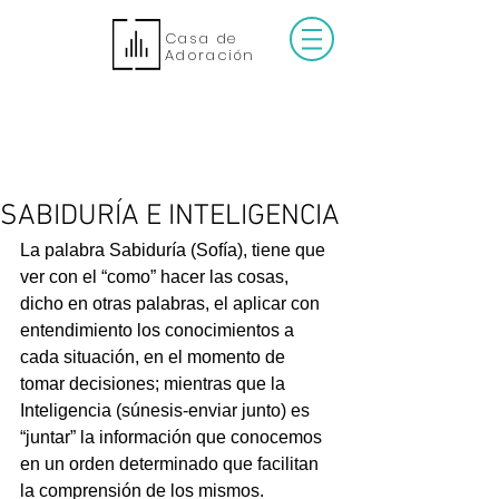
Casa de
Adoración
SABIDURÍA E INTELIGENCIA
La palabra Sabiduría (Sofía), tiene que 
ver con el “como” hacer las cosas, 
dicho en otras palabras, el aplicar con 
entendimiento los conocimientos a 
cada situación, en el momento de 
tomar decisiones; mientras que la 
Inteligencia (súnesis-enviar junto) es 
“juntar” la información que conocemos 
en un orden determinado que facilitan 
la comprensión de los mismos.