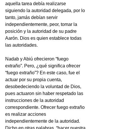
aquella tarea debía realizarse 
siguiendo la autoridad delegada, por lo 
tanto, jamás debían servir 
independientemente, peor, tomar la 
posición y la autoridad de su padre 
Aarón. Dios es quien establece todas 
las autoridades.
Nadab y Abiú ofrecieron “fuego 
extraño”. Pero, ¿qué significa ofrecer 
“fuego extraño”? En este caso, fue el 
actuar por su propia cuenta, 
desobedeciendo la voluntad de Dios, 
pues actuaron sin haber respetado las   
instrucciones de la autoridad 
correspondiente. Ofrecer fuego extraño 
es realizar acciones 
independientemente de la autoridad. 
Dicho en otras palabras, “hacer nuestra 