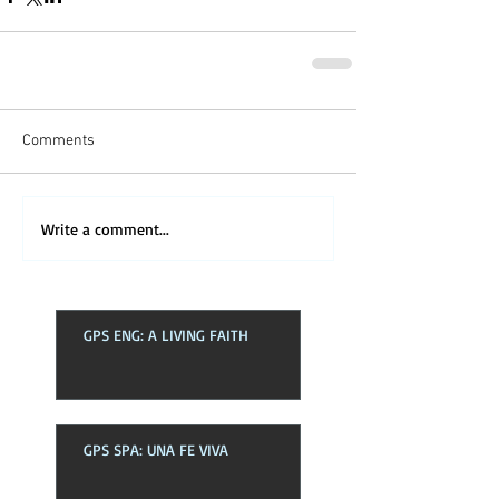
Comments
Write a comment...
GPS ENG: A LIVING FAITH
GPS SPA: UNA FE VIVA