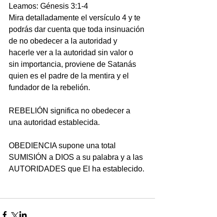
Leamos: Génesis 3:1-4
Mira detalladamente el versículo 4 y te 
podrás dar cuenta que toda insinuación 
de no obedecer a la autoridad y 
hacerle ver a la autoridad sin valor o 
sin importancia, proviene de Satanás 
quien es el padre de la mentira y el 
fundador de la rebelión.
REBELIÓN significa no obedecer a 
una autoridad establecida.
OBEDIENCIA supone una total 
SUMISIÓN a DIOS a su palabra y a las 
AUTORIDADES que El ha establecido.