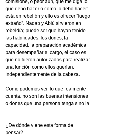
comisione, o peor aun, que me diga lo 
que debo hacer o como lo debo hacer”, 
esta en rebelión y ello es ofrecer “fuego 
extraño”. Nadab y Abiú sirvieron en 
rebeldía; puede ser que hayan tenido 
las habilidades, los dones, la 
capacidad, la preparación académica 
para desempeñar el cargo, el caso es 
que no fueron autorizados para realizar 
una función como ellos querían, 
independientemente de la cabeza.
Como podemos ver, lo que realmente 
cuenta, no son las buenas intensiones 
o dones que una persona tenga sino la 
____________________.
¿De dónde viene esta forma de 
pensar?