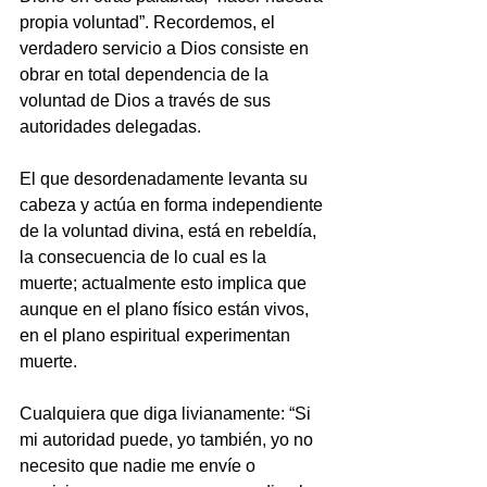
propia voluntad”. Recordemos, el 
verdadero servicio a Dios consiste en 
obrar en total dependencia de la 
voluntad de Dios a través de sus 
autoridades delegadas.
El que desordenadamente levanta su 
cabeza y actúa en forma independiente 
de la voluntad divina, está en rebeldía, 
la consecuencia de lo cual es la 
muerte; actualmente esto implica que 
aunque en el plano físico están vivos, 
en el plano espiritual experimentan 
muerte.
Cualquiera que diga livianamente: “Si 
mi autoridad puede, yo también, yo no 
necesito que nadie me envíe o 