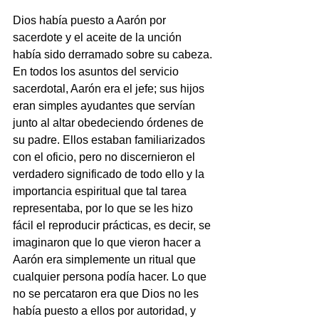
Dios había puesto a Aarón por 
sacerdote y el aceite de la unción 
había sido derramado sobre su cabeza. 
En todos los asuntos del servicio 
sacerdotal, Aarón era el jefe; sus hijos 
eran simples ayudantes que servían 
junto al altar obedeciendo órdenes de 
su padre. Ellos estaban familiarizados 
con el oficio, pero no discernieron el 
verdadero significado de todo ello y la 
importancia espiritual que tal tarea 
representaba, por lo que se les hizo 
fácil el reproducir prácticas, es decir, se 
imaginaron que lo que vieron hacer a 
Aarón era simplemente un ritual que 
cualquier persona podía hacer. Lo que 
no se percataron era que Dios no les 
había puesto a ellos por autoridad, y 