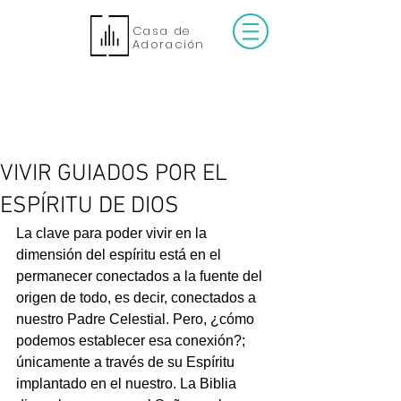
Casa de
Adoración
VIVIR GUIADOS POR EL
ESPÍRITU DE DIOS
La clave para poder vivir en la 
dimensión del espíritu está en el 
permanecer conectados a la fuente del 
origen de todo, es decir, conectados a 
nuestro Padre Celestial. Pero, ¿cómo 
podemos establecer esa conexión?; 
únicamente a través de su Espíritu 
implantado en el nuestro. La Biblia 