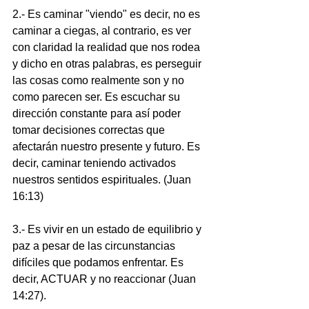
2.- Es caminar "viendo" es decir, no es 
caminar a ciegas, al contrario, es ver 
con claridad la realidad que nos rodea 
y dicho en otras palabras, es perseguir 
las cosas como realmente son y no 
como parecen ser. Es escuchar su 
dirección constante para así poder 
tomar decisiones correctas que 
afectarán nuestro presente y futuro. Es 
decir, caminar teniendo activados 
nuestros sentidos espirituales. (Juan 
16:13)
3.- Es vivir en un estado de equilibrio y 
paz a pesar de las circunstancias 
difíciles que podamos enfrentar. Es 
decir, ACTUAR y no reaccionar (Juan 
14:27).