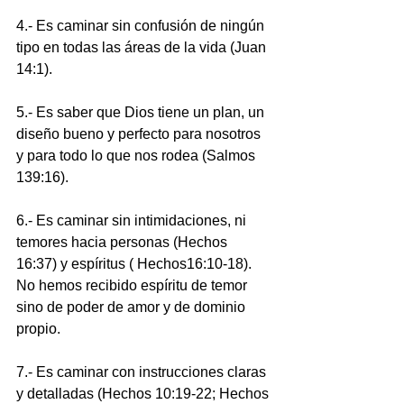
4.- Es caminar sin confusión de ningún 
tipo en todas las áreas de la vida (Juan 
14:1).
5.- Es saber que Dios tiene un plan, un 
diseño bueno y perfecto para nosotros 
y para todo lo que nos rodea (Salmos 
139:16).
6.- Es caminar sin intimidaciones, ni 
temores hacia personas (Hechos 
16:37) y espíritus ( Hechos16:10-18). 
No hemos recibido espíritu de temor 
sino de poder de amor y de dominio 
propio.
7.- Es caminar con instrucciones claras 
y detalladas (Hechos 10:19-22; Hechos 