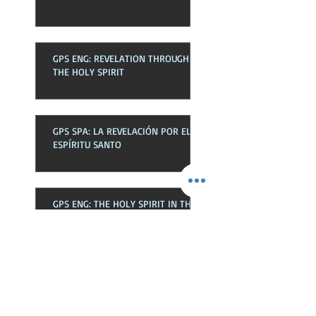
GPS ENG: REVELATION THROUGH
THE HOLY SPIRIT
GPS SPA: LA REVELACIÓN POR EL
ESPÍRITU SANTO
GPS ENG: THE HOLY SPIRIT IN THE
CHURCH
GPS SPA: EL ESPÍRITU SANTO EN
LA EKLESIA