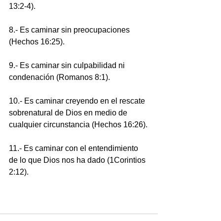
13:2-4).
8.- Es caminar sin preocupaciones 
(Hechos 16:25).
9.- Es caminar sin culpabilidad ni 
condenación (Romanos 8:1).
10.- Es caminar creyendo en el rescate 
sobrenatural de Dios en medio de 
cualquier circunstancia (Hechos 16:26).
11.- Es caminar con el entendimiento 
de lo que Dios nos ha dado (1Corintios 
2:12).