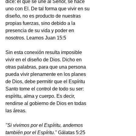
dice: el que se une al Señor, se hace 
uno con El. De tal forma que vivir en su 
diseño, no es producto de nuestras 
propias fuerzas, sino debido a la 
presencia de su vida y poder en 
nosotros. Leamos Juan 15:5
Sin esta conexión resulta imposible 
vivir en el diseño de Dios. Dicho en 
otras palabras, para que una persona 
pueda vivir plenamente en los planes 
de Dios, debe permitir que el Espíritu 
Santo tome el control de todo su ser: 
espíritu, alma y cuerpo. Es decir, 
rendirse al gobierno de Dios en todas 
las áreas.
"Si vivimos por el Espíritu, andemos 
también por el Espíritu."
 Gálatas 5:25