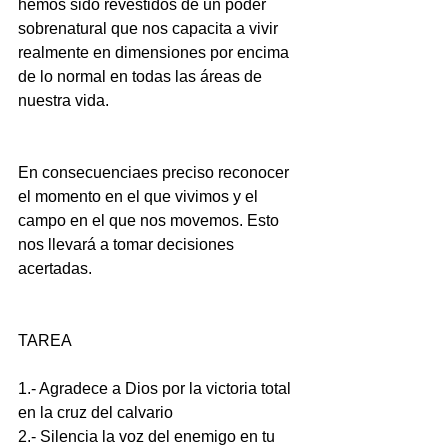
hemos sido revestidos de un poder 
sobrenatural que nos capacita a vivir 
realmente en dimensiones por encima 
de lo normal en todas las áreas de 
nuestra vida.
En consecuenciaes preciso reconocer 
el momento en el que vivimos y el 
campo en el que nos movemos. Esto 
nos llevará a tomar decisiones 
acertadas.
TAREA
1.- Agradece a Dios por la victoria total 
en la cruz del calvario
2.- Silencia la voz del enemigo en tu 