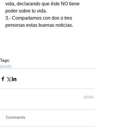
vida, declarando que éste NO tiene 
poder sobre tu vida.
3.- Compartamos con dos o tres 
personas estas buenas noticias.
Tags:
batalla
Comments