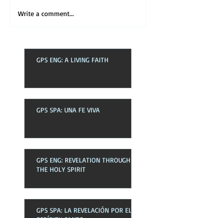
Write a comment...
GPS ENG: A LIVING FAITH
GPS SPA: UNA FE VIVA
GPS ENG: REVELATION THROUGH
THE HOLY SPIRIT
GPS SPA: LA REVELACIÓN POR EL