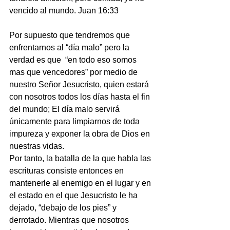
vencido al mundo. Juan 16:33
Por supuesto que tendremos que 
enfrentarnos al “día malo” pero la 
verdad es que  “en todo eso somos 
mas que vencedores” por medio de  
nuestro Señor Jesucristo, quien estará 
con nosotros todos los días hasta el fin 
del mundo; El día malo servirá 
únicamente para limpiarnos de toda 
impureza y exponer la obra de Dios en 
nuestras vidas.
Por tanto, la batalla de la que habla las 
escrituras consiste entonces en  
mantenerle al enemigo en el lugar y en 
el estado en el que Jesucristo le ha 
dejado, “debajo de los pies” y 
derrotado. Mientras que nosotros