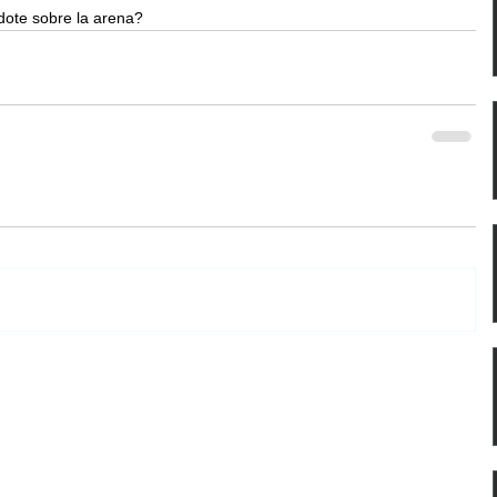
dote sobre la arena?