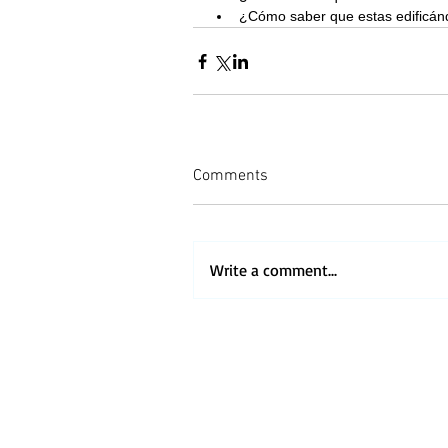
¿Cómo saber que estas edificán
Comments
Write a comment...