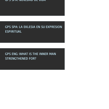
GPS SPA: LA EKLESIA EN SU EXPRESION
ESPIRITUAL
GPS ENG: WHAT IS THE INNER MAN
STRENGTHENED FOR?