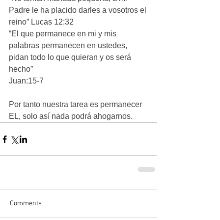
Padre le ha placido darles a vosotros el 
reino” Lucas 12:32
“El que permanece en mi y mis 
palabras permanecen en ustedes, 
pidan todo lo que quieran y os será 
hecho” 
Juan:15-7
Por tanto nuestra tarea es permanecer 
EL, solo así nada podrá ahogarnos.
Comments