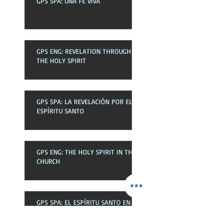
GPS SPA: UNA FE VIVA
GPS ENG: REVELATION THROUGH
THE HOLY SPIRIT
GPS SPA: LA REVELACIÓN POR EL
ESPÍRITU SANTO
GPS ENG: THE HOLY SPIRIT IN THE
CHURCH
GPS SPA: EL ESPÍRITU SANTO EN
LA EKLESIA