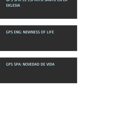
EKLESIA
GPS ENG: NEWNESS OF LIFE
GPS SPA: NOVEDAD DE VIDA