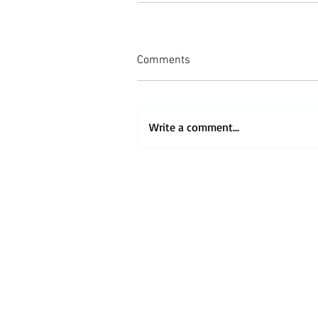
Comments
Write a comment...