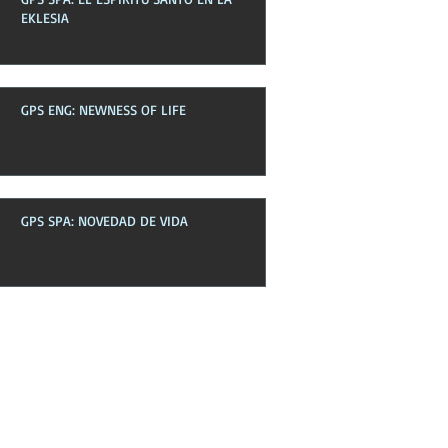
EKLESIA
GPS ENG: NEWNESS OF LIFE
GPS SPA: NOVEDAD DE VIDA