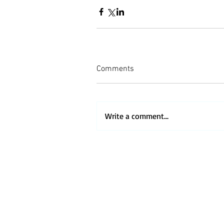
Comments
Write a comment...