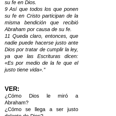
su fe en Dios. 
9 Así que todos los que ponen 
su fe en Cristo participan de la 
misma bendición que recibió 
Abraham por causa de su fe.
11 Queda claro, entonces, que 
nadie puede hacerse justo ante 
Dios por tratar de cumplir la ley, 
ya que las Escrituras dicen: 
«Es por medio de la fe que el 
justo tiene vida».” 
VER: 
¿Cómo Dios le miró a 
Abraham?
¿Cómo se llega a ser justo 