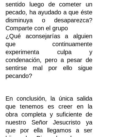
sentido luego de cometer un 
pecado, ha ayudado a que éste 
disminuya o desaparezca? 
Comparte con el grupo
¿Qué aconsejarías a alguien 
que continuamente 
experimenta culpa y 
condenación, pero a pesar de 
sentirse mal por ello sigue 
pecando?
En conclusión, la única salida 
que tenemos es creer en la 
obra completa y suficiente de 
nuestro Señor Jesucristo ya 
que por ella llegamos a ser 