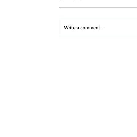
Write a comment...