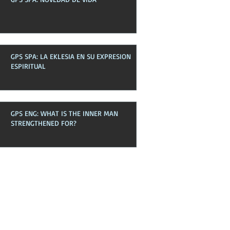
GPS SPA: LA EKLESIA EN SU EXPRESION
ESPIRITUAL
GPS ENG: WHAT IS THE INNER MAN
STRENGTHENED FOR?