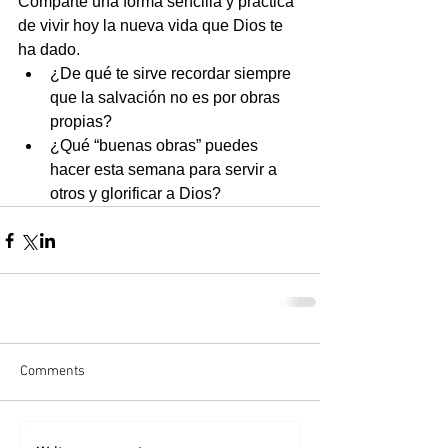
Comparte una forma sencilla y práctica 
de vivir hoy la nueva vida que Dios te 
ha dado. 
¿De qué te sirve recordar siempre 
que la salvación no es por obras 
propias?
¿Qué “buenas obras” puedes 
hacer esta semana para servir a 
otros y glorificar a Dios?
Comments