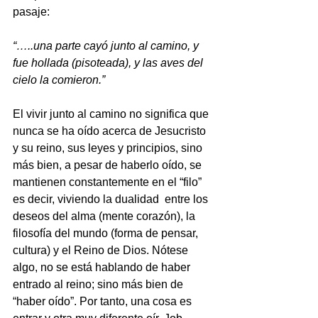
pasaje:
“…..una parte cayó junto al camino, y 
fue hollada (pisoteada), y las aves del 
cielo la comieron.”
El vivir junto al camino no significa que 
nunca se ha oído acerca de Jesucristo 
y su reino, sus leyes y principios, sino 
más bien, a pesar de haberlo oído, se 
mantienen constantemente en el “filo” 
es decir, viviendo la dualidad  entre los 
deseos del alma (mente corazón), la 
filosofía del mundo (forma de pensar, 
cultura) y el Reino de Dios. Nótese 
algo, no se está hablando de haber 
entrado al reino; sino más bien de 
“haber oído”. Por tanto, una cosa es 