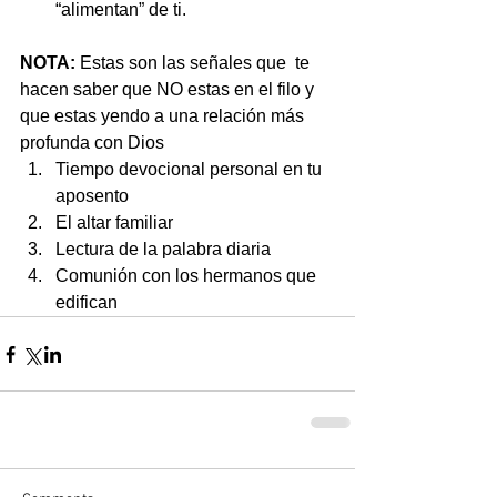
“alimentan” de ti. 
NOTA:
 Estas son las señales que  te 
hacen saber que NO estas en el filo y 
que estas yendo a una relación más 
profunda con Dios 
Tiempo devocional personal en tu 
aposento  
El altar familiar  
Lectura de la palabra diaria  
Comunión con los hermanos que 
edifican 