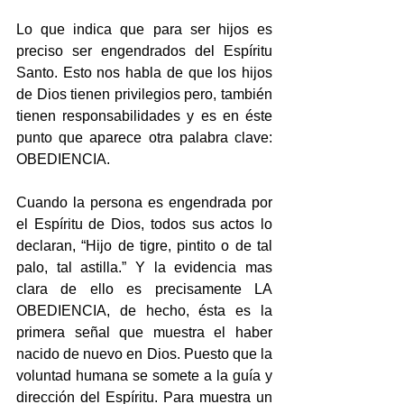
Lo que indica que para ser hijos es 
preciso ser engendrados del Espíritu 
Santo. Esto nos habla de que los hijos 
de Dios tienen privilegios pero, también 
tienen responsabilidades y es en éste 
punto que aparece otra palabra clave:  
OBEDIENCIA.
Cuando la persona es engendrada por 
el Espíritu de Dios, todos sus actos lo 
declaran, “Hijo de tigre, pintito o de tal 
palo, tal astilla.” Y la evidencia mas 
clara de ello es precisamente LA 
OBEDIENCIA, de hecho, ésta es la 
primera señal que muestra el haber 
nacido de nuevo en Dios. Puesto que la 
voluntad humana se somete a la guía y 
dirección del Espíritu. Para muestra un 