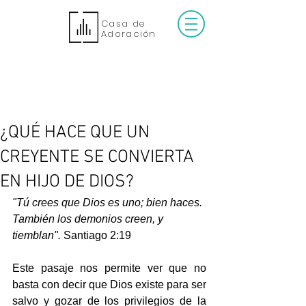
Casa de
Adoración
¿QUÉ HACE QUE UN
CREYENTE SE CONVIERTA
EN HIJO DE DIOS?
"Tú crees que Dios es uno; bien haces. 
También los demonios creen, y 
tiemblan".
 Santiago 2:19
Este pasaje nos permite ver que no 
basta con decir que Dios existe para ser 
salvo y gozar de los privilegios de la 