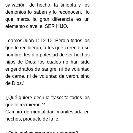
salvación, de hecho, la tiniebla y los 
demonios lo saben y lo reconocen,  lo 
que marca la gran diferencia es un 
elemento clave, el SER HIJO.
Leamos Juan 1: 12-13 “Pero a todos los 
que le recibieron, a los que creen en su 
nombre, les dio potestad de ser hechos 
hijos de Dios; los cuales no han sido 
engendrados de sangre, ni de voluntad 
de carne, ni de voluntad de varón, sino 
de Dios.”
¿Qué quiere decir la frase: “a todos los 
que le recibieron”? 
Cambio de mentalidad manifestada en 
hechos, producto de la fe.