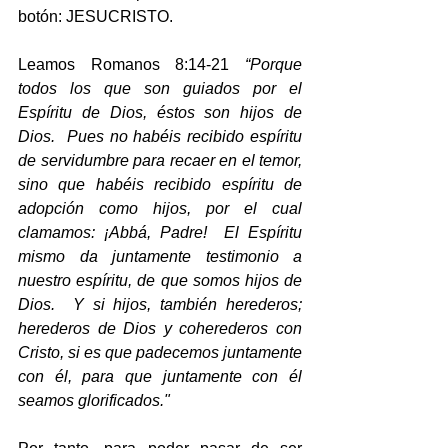
botón: JESUCRISTO.
Leamos Romanos 8:14-21 
“Porque 
todos los que son guiados por el 
Espíritu de Dios, éstos son hijos de 
Dios.  Pues no habéis recibido espíritu 
de servidumbre para recaer en el temor, 
sino que habéis recibido espíritu de 
adopción como hijos, por el cual 
clamamos: ¡Abbá, Padre!  El Espíritu 
mismo da juntamente testimonio a 
nuestro espíritu, de que somos hijos de 
Dios.  Y si hijos, también herederos; 
herederos de Dios y coherederos con 
Cristo, si es que padecemos juntamente 
con él, para que juntamente con él 
seamos glorificados."