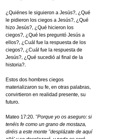
¿Quiénes le siguieron a Jesús?, ¿Qué 
le pidieron los ciegos a Jesús?, ¿Qué 
hizo Jesús?, ¿Qué hicieron los 
ciegos?, ¿Qué les preguntó Jesús a 
ellos?, ¿Cuál fue la respuesta de los 
ciegos?, ¿Cuál fue la respuesta de 
Jesús?, ¿Qué sucedió al final de la 
historia?.
Estos dos hombres ciegos 
materializaron su fe, en otras palabras, 
convirtieron en realidad presente, su 
futuro. 
Mateo 17:20. 
"Porque yo os aseguro: si 
tenéis fe como un grano de mostaza, 
diréis a este monte "desplázate de aquí 