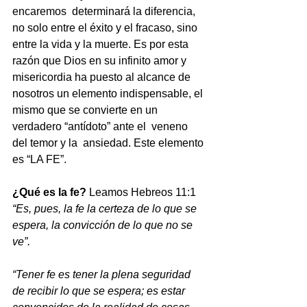
encaremos  determinará la diferencia, 
no solo entre el éxito y el fracaso, sino 
entre la vida y la muerte. Es por esta 
razón que Dios en su infinito amor y 
misericordia ha puesto al alcance de 
nosotros un elemento indispensable, el 
mismo que se convierte en un 
verdadero “antídoto” ante el  veneno 
del temor y la  ansiedad. Este elemento 
es “LA FE”.
¿Qué es la fe?
 Leamos Hebreos 11:1   
“Es, pues, la fe la certeza de lo que se 
espera, la convicción de lo que no se 
ve”.
“Tener fe es tener la plena seguridad 
de recibir lo que se espera; es estar 