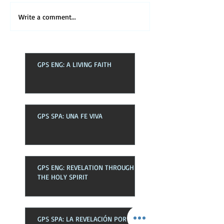
Write a comment...
GPS ENG: A LIVING FAITH
GPS SPA: UNA FE VIVA
GPS ENG: REVELATION THROUGH
THE HOLY SPIRIT
GPS SPA: LA REVELACIÓN POR EL