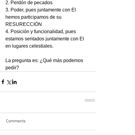
2. Perdón de pecados
3. Poder, pues juntamente con El 
hemos participamos de su 
RESURECCIÓN 
4. Posición y funcionalidad, pues 
estamos sentados juntamente con El 
en lugares celestiales.
La pregunta es: ¿Qué más podemos 
pedir?
Comments