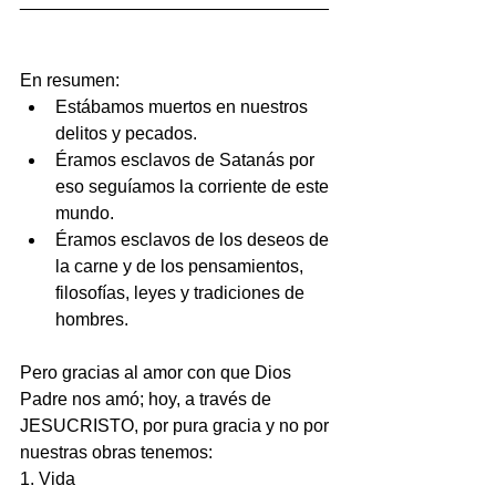
_______________________________
En resumen: 
Estábamos muertos en nuestros 
delitos y pecados.  
Éramos esclavos de Satanás por 
eso seguíamos la corriente de este 
mundo.   
Éramos esclavos de los deseos de 
la carne y de los pensamientos, 
filosofías, leyes y tradiciones de 
hombres. 
Pero gracias al amor con que Dios 
Padre nos amó; hoy, a través de 
JESUCRISTO, por pura gracia y no por 
nuestras obras tenemos:
1. Vida