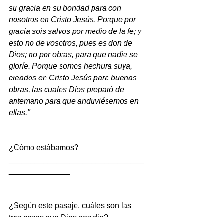
su gracia en su bondad para con 
nosotros en Cristo Jesús. Porque por 
gracia sois salvos por medio de la fe; y 
esto no de vosotros, pues es don de 
Dios; no por obras, para que nadie se 
gloríe. Porque somos hechura suya, 
creados en Cristo Jesús para buenas 
obras, las cuales Dios preparó de 
antemano para que anduviésemos en 
ellas."
¿Cómo estábamos?
_______________________________
______________
¿Según este pasaje, cuáles son las 