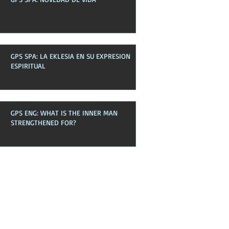
GPS SPA: LA EKLESIA EN SU EXPRESION
ESPIRITUAL
GPS ENG: WHAT IS THE INNER MAN
STRENGTHENED FOR?