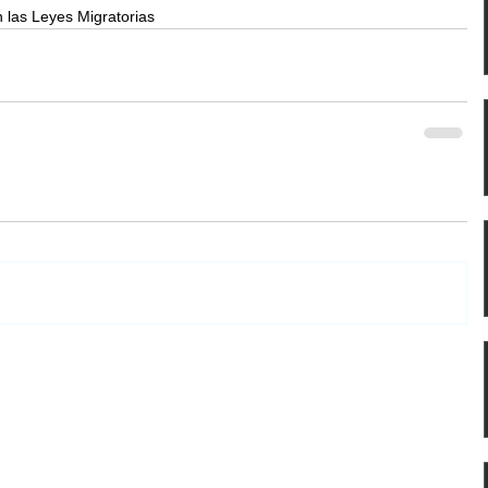
n las Leyes Migratorias 