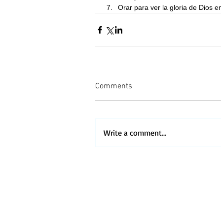
Orar para ver la gloria de Dios e
Comments
Write a comment...