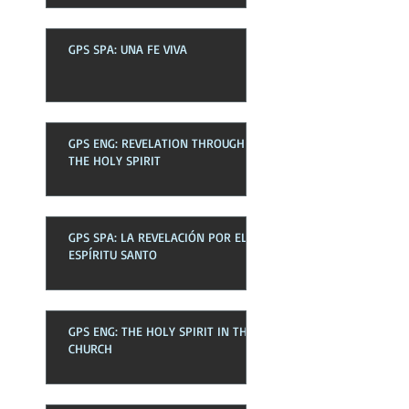
GPS SPA: UNA FE VIVA
GPS ENG: REVELATION THROUGH
THE HOLY SPIRIT
GPS SPA: LA REVELACIÓN POR EL
ESPÍRITU SANTO
GPS ENG: THE HOLY SPIRIT IN THE
CHURCH