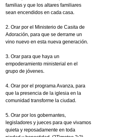
familias y que los altares familiares 
sean encendidos en cada casa.
2. Orar por el Ministerio de Casita de 
Adoración, para que se derrame un 
vino nuevo en esta nueva generación.
3. Orar para que haya un 
empoderamiento ministerial en el 
grupo de jóvenes.
4. Orar por el programa Avanza, para 
que la presencia de la iglesia en la 
comunidad transforme la ciudad.
5. Orar por los gobernantes, 
legisladores y jueces para que vivamos 
quieta y reposadamente en toda 