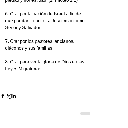
piedad y honestidad. (2Timoteo 2:2)
6. Orar por la nación de Israel a fin de 
que puedan conocer a Jesucristo como 
Señor y Salvador. 
7. Orar por los pastores, ancianos, 
diáconos y sus familias.
8. Orar para ver la gloria de Dios en las 
Leyes Migratorias