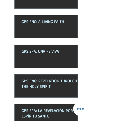
GPS ENG: A LIVING FAITH
GPS SPA: UNA FE VIVA
GPS ENG: REVELATION THROUGH
THE HOLY SPIRIT
GPS SPA: LA REVELACIÓN POR EL
ESPÍRITU SANTO