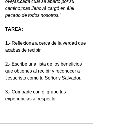
ovejas,cada cual se apartó por su 
camino;mas Jehová cargó en élel 
pecado de todos nosotros.”
TAREA:
1.- Reflexiona a cerca de la verdad que 
acabas de recibir.
2.- Escribe una lista de los beneficios 
que obtienes al recibir y reconocer a 
Jesucristo como tu Señor y Salvador.
3.- Comparte con el grupo tus 
experiencias al respecto.