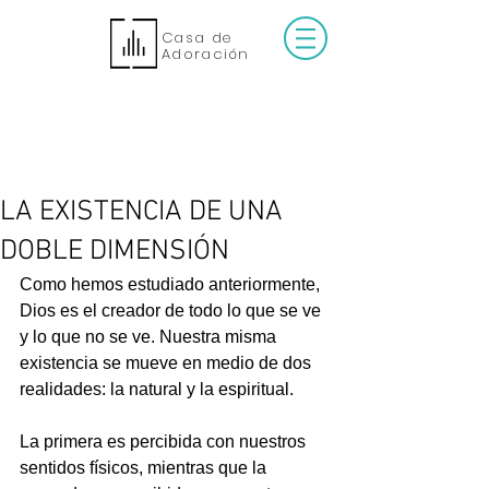
Casa de
Adoración
LA EXISTENCIA DE UNA
DOBLE DIMENSIÓN
Como hemos estudiado anteriormente, 
Dios es el creador de todo lo que se ve 
y lo que no se ve. Nuestra misma 
existencia se mueve en medio de dos 
realidades: la natural y la espiritual.
La primera es percibida con nuestros 
sentidos físicos, mientras que la 