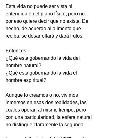
Esta vida no puede ser vista ni 
entendida en el plano físico, pero no 
por eso quiere decir que no exista. De 
hecho, de acuerdo al alimento que 
reciba, se desarrollará y dará frutos.
Entonces:
¿Qué esta gobernando la vida del 
hombre natural?
¿Qué esta gobernando la vida el 
hombre espiritual?
Aunque lo creamos o no, vivimos 
inmersos en esas dos realidades, las 
cuales operan al mismo tiempo, pero 
con una particularidad, la esfera natural 
no distingue claramente la segunda.