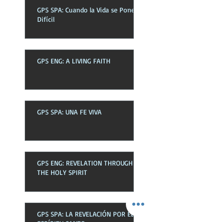
GPS SPA: Cuando la Vida se Pone
Difícil
GPS ENG: A LIVING FAITH
GPS SPA: UNA FE VIVA
GPS ENG: REVELATION THROUGH
THE HOLY SPIRIT
GPS SPA: LA REVELACIÓN POR EL