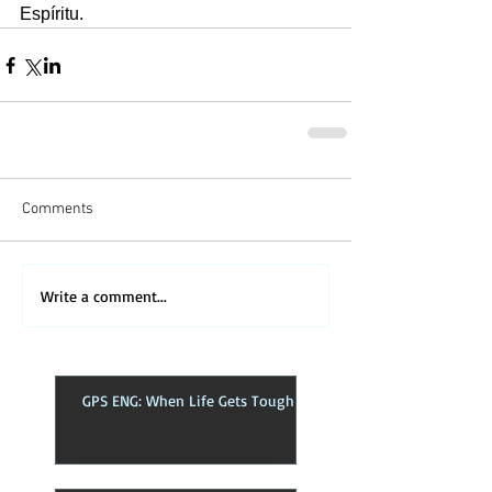
Espíritu.
Comments
Write a comment...
GPS ENG: When Life Gets Tough