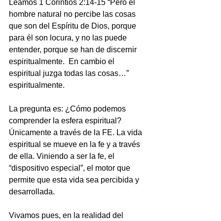
Leamos 1 Corintios 2:14-15 “Pero el 
hombre natural no percibe las cosas 
que son del Espíritu de Dios, porque 
para él son locura, y no las puede 
entender, porque se han de discernir 
espiritualmente.  En cambio el 
espiritual juzga todas las cosas…” 
espiritualmente.
La pregunta es: ¿Cómo podemos 
comprender la esfera espiritual?
Únicamente a través de la FE. La vida 
espiritual se mueve en la fe y a través 
de ella. Viniendo a ser la fe, el 
“dispositivo especial”, el motor que 
permite que esta vida sea percibida y 
desarrollada.
Vivamos pues, en la realidad del 