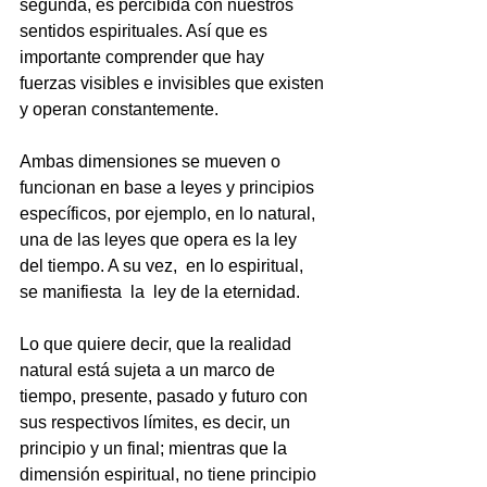
segunda, es percibida con nuestros 
sentidos espirituales. Así que es 
importante comprender que hay 
fuerzas visibles e invisibles que existen 
y operan constantemente. 
Ambas dimensiones se mueven o 
funcionan en base a leyes y principios 
específicos, por ejemplo, en lo natural, 
una de las leyes que opera es la ley 
del tiempo. A su vez,  en lo espiritual, 
se manifiesta  la  ley de la eternidad. 
Lo que quiere decir, que la realidad 
natural está sujeta a un marco de 
tiempo, presente, pasado y futuro con 
sus respectivos límites, es decir, un 
principio y un final; mientras que la 
dimensión espiritual, no tiene principio 