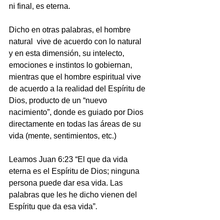
ni final, es eterna.
Dicho en otras palabras, el hombre 
natural  vive de acuerdo con lo natural 
y en esta dimensión, su intelecto, 
emociones e instintos lo gobiernan, 
mientras que el hombre espiritual vive 
de acuerdo a la realidad del Espíritu de 
Dios, producto de un “nuevo 
nacimiento”, donde es guiado por Dios 
directamente en todas las áreas de su 
vida (mente, sentimientos, etc.)
Leamos Juan 6:23 “El que da vida 
eterna es el Espíritu de Dios; ninguna 
persona puede dar esa vida. Las 
palabras que les he dicho vienen del 
Espíritu que da esa vida”.