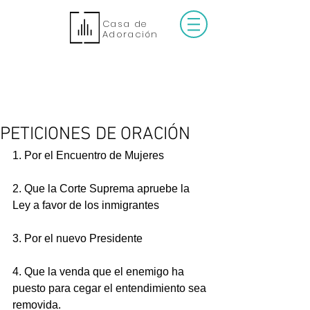
Casa de
Adoración
PETICIONES DE ORACIÓN
1. Por el Encuentro de Mujeres 
2. Que la Corte Suprema apruebe la 
Ley a favor de los inmigrantes 
3. Por el nuevo Presidente 
4. Que la venda que el enemigo ha 
puesto para cegar el entendimiento sea 
removida. 