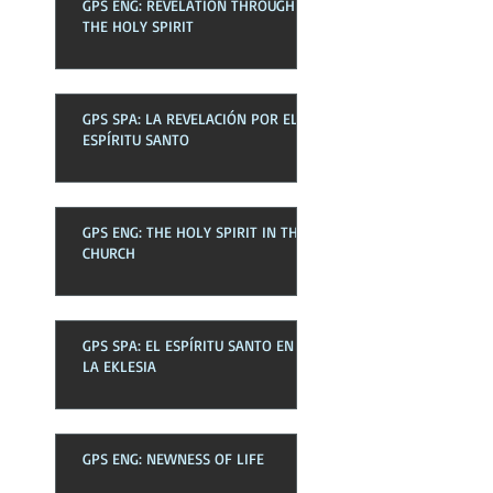
GPS ENG: REVELATION THROUGH
THE HOLY SPIRIT
GPS SPA: LA REVELACIÓN POR EL
ESPÍRITU SANTO
GPS ENG: THE HOLY SPIRIT IN THE
CHURCH
GPS SPA: EL ESPÍRITU SANTO EN
LA EKLESIA
GPS ENG: NEWNESS OF LIFE