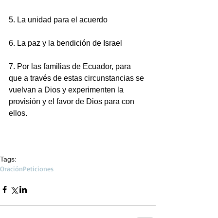
5. La unidad para el acuerdo 
6. La paz y la bendición de Israel 
7. Por las familias de Ecuador, para 
que a través de estas circunstancias se 
vuelvan a Dios y experimenten la 
provisión y el favor de Dios para con 
ellos.
Tags:
Oración
Peticiones