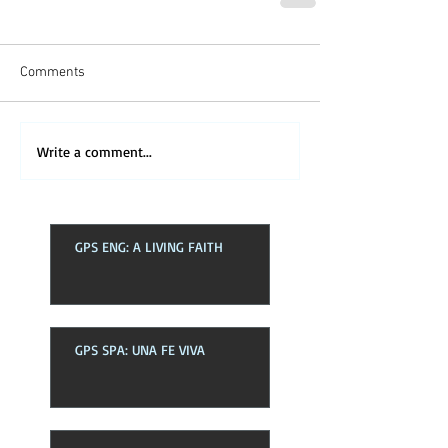
Comments
Write a comment...
GPS ENG: A LIVING FAITH
GPS SPA: UNA FE VIVA