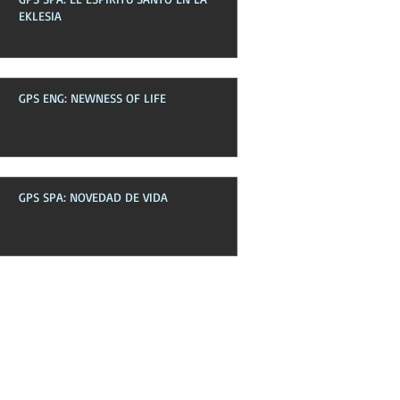
EKLESIA
GPS ENG: NEWNESS OF LIFE
GPS SPA: NOVEDAD DE VIDA